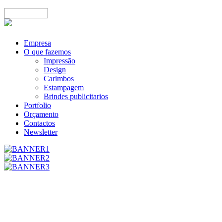
Empresa
O que fazemos
Impressão
Design
Carimbos
Estampagem
Brindes publicitarios
Portfolio
Orçamento
Contactos
Newsletter