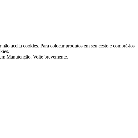
 não aceita cookies. Para colocar produtos em seu cesto e comprá-los
kies.
 em Manutenção. Volte brevemente.