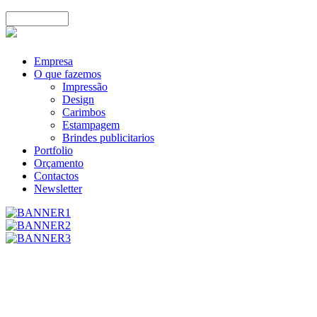
Empresa
O que fazemos
Impressão
Design
Carimbos
Estampagem
Brindes publicitarios
Portfolio
Orçamento
Contactos
Newsletter