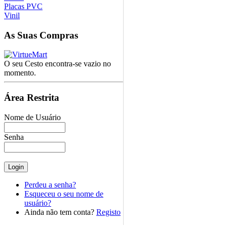
Placas PVC
Vinil
As
Suas Compras
O seu Cesto encontra-se vazio no
momento.
Área
Restrita
Nome de Usuário
Senha
Perdeu a senha?
Esqueceu o seu nome de
usuário?
Ainda não tem conta?
Registo