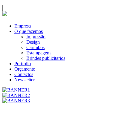
Empresa
O que fazemos
Impressão
Design
Carimbos
Estampagem
Brindes publicitarios
Portfolio
Orçamento
Contactos
Newsletter