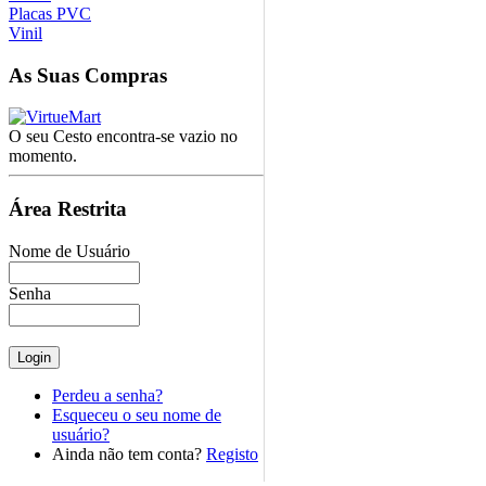
Placas PVC
Vinil
As
Suas Compras
O seu Cesto encontra-se vazio no
momento.
Área
Restrita
Nome de Usuário
Senha
Perdeu a senha?
Esqueceu o seu nome de
usuário?
Ainda não tem conta?
Registo