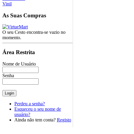
Vinil
As
Suas Compras
O seu Cesto encontra-se vazio no
momento.
Área
Restrita
Nome de Usuário
Senha
Perdeu a senha?
Esqueceu o seu nome de
usuário?
Ainda não tem conta?
Registo