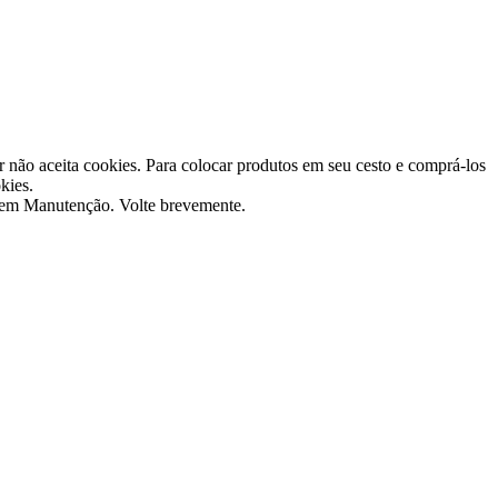
 não aceita cookies. Para colocar produtos em seu cesto e comprá-los
kies.
 em Manutenção. Volte brevemente.