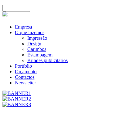
Empresa
O que fazemos
Impressão
Design
Carimbos
Estampagem
Brindes publicitarios
Portfolio
Orçamento
Contactos
Newsletter